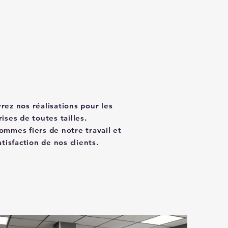
rez nos réalisations pour les
ises de toutes tailles.
ommes fiers de notre travail et
atisfaction de nos clients.