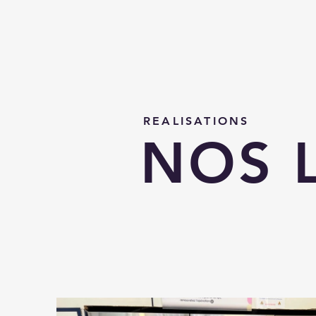
REALISATIONS
NOS 