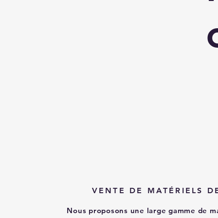
VENTE DE MATÉRIELS D
Nous proposons une large gamme de m