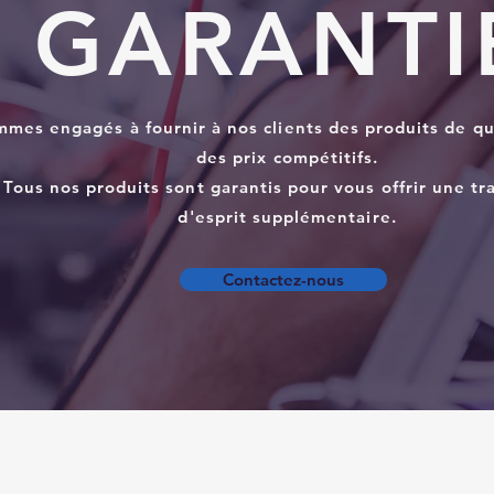
GARANTI
mes engagés à fournir à nos clients des produits de qu
des prix compétitifs.
Tous nos produits sont garantis pour vous offrir une tra
d'esprit supplémentaire.
Contactez-nous