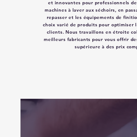
et innovantes pour professionnels de
machines à laver aux séchoirs, en pass
repasser et les équipements de finiti
choix varié de produits pour optimiser 
clients. Nous travaillons en étroite co
meilleurs fabricants pour vous offrir de
supérieure à des prix comp