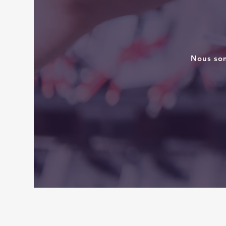
Nous som